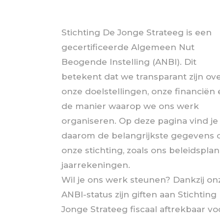
Stichting De Jonge Strateeg is een
gecertificeerde Algemeen Nut
Beogende Instelling (ANBI). Dit
betekent dat we transparant zijn ov
onze doelstellingen, onze financiën
de manier waarop we ons werk
organiseren. Op deze pagina vind je
daarom de belangrijkste gegevens 
onze stichting, zoals ons beleidspla
jaarrekeningen.
Wil je ons werk steunen? Dankzij on
ANBI-status zijn giften aan Stichting
Jonge Strateeg fiscaal aftrekbaar vo