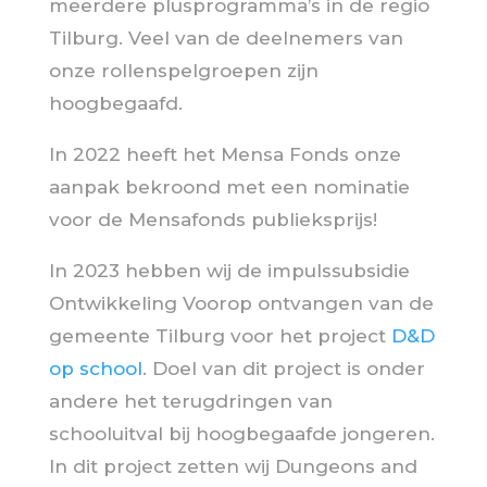
meerdere plusprogramma’s in de regio
Tilburg. Veel van de deelnemers van
onze rollenspelgroepen zijn
hoogbegaafd.
In 2022 heeft het Mensa Fonds onze
aanpak bekroond met een nominatie
voor de Mensafonds publieksprijs!
In 2023 hebben wij de impulssubsidie
Ontwikkeling Voorop ontvangen van de
gemeente Tilburg voor het project
D&D
op school
. Doel van dit project is onder
andere het terugdringen van
schooluitval bij hoogbegaafde jongeren.
In dit project zetten wij Dungeons and